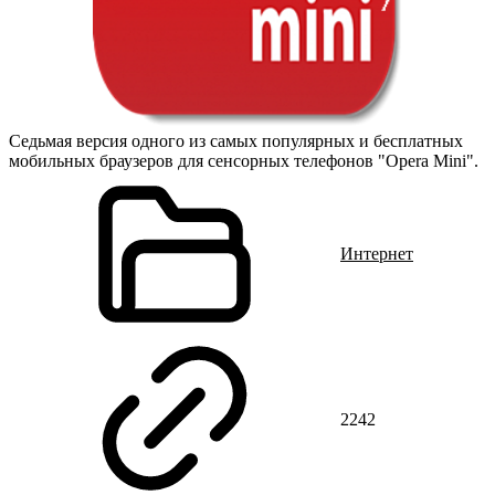
Седьмая версия одного из самых популярных и бесплатных
мобильных браузеров для сенсорных телефонов "Opera Mini".
Интернет
2242