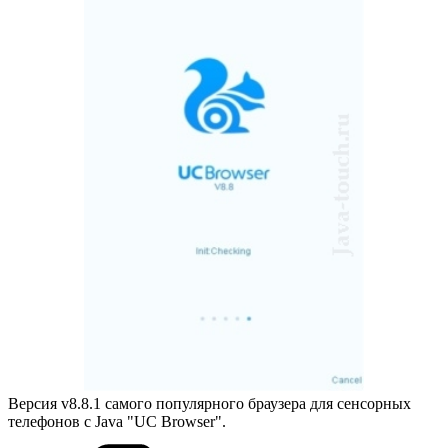
Версия v8.8.1 самого популярного браузера для сенсорных
телефонов с Java "UC Browser".