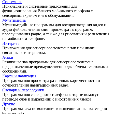
Системные
Прикладные и системные приложения для
функционирования Вашего мобильного телефона с
сенсорным экраном и его обслуживания.
Мультимедиа
Мультимедийные программы для воспроизведения видео и
аудио файлов, чтения книг, просмотра тв-программ,
прослушивания радио, а так же для рисования и развлечения
на мобильном телефоне.
Интернет
Приложения для сенсорного телефона так или иначе
связанные с интернетом.
Аськи
Различные ява программы для сенсорного телефона
предназначенные преимущественно для обмена текстовыми
сообщениями.
Карты и навигация
Программы для просмотра различных карт местности и
осуществления навигационных задач.
Словари и переводчики
Программы для сенсорного телефона которые помогут в
переводе слов и выражений с иностранных языков.
Другие
Программы Java не вошедшие в вышеописанные категории
Вход на сайт