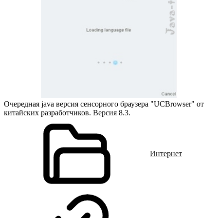
Очередная java версия сенсорного браузера "UCBrowser" от
китайских разработчиков. Версия 8.3.
Интернет