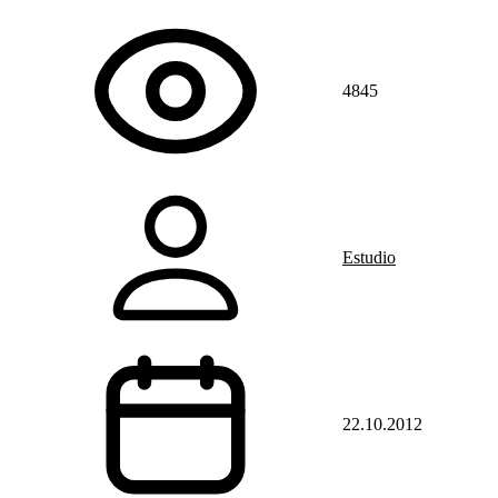
4845
Estudio
22.10.2012