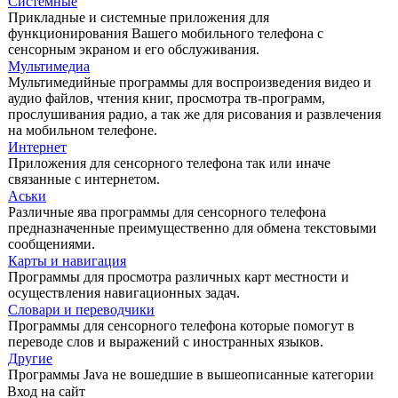
Системные
Прикладные и системные приложения для
функционирования Вашего мобильного телефона с
сенсорным экраном и его обслуживания.
Мультимедиа
Мультимедийные программы для воспроизведения видео и
аудио файлов, чтения книг, просмотра тв-программ,
прослушивания радио, а так же для рисования и развлечения
на мобильном телефоне.
Интернет
Приложения для сенсорного телефона так или иначе
связанные с интернетом.
Аськи
Различные ява программы для сенсорного телефона
предназначенные преимущественно для обмена текстовыми
сообщениями.
Карты и навигация
Программы для просмотра различных карт местности и
осуществления навигационных задач.
Словари и переводчики
Программы для сенсорного телефона которые помогут в
переводе слов и выражений с иностранных языков.
Другие
Программы Java не вошедшие в вышеописанные категории
Вход на сайт