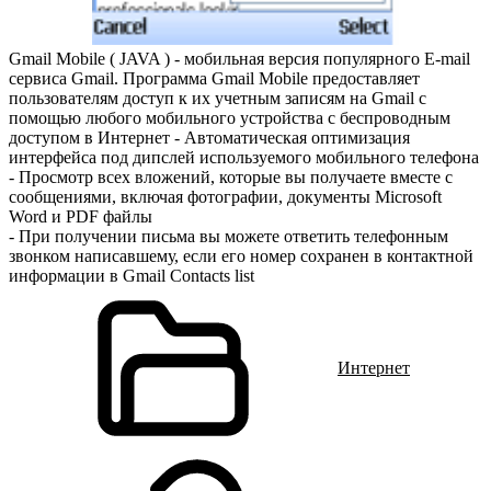
Gmail Mobile ( JAVA ) - мобильная версия популярного E-mail
сервиса Gmail. Программа Gmail Mobile предоставляет
пользователям доступ к их учетным записям на Gmail с
помощью любого мобильного устройства с беспроводным
доступом в Интернет - Автоматическая оптимизация
интерфейса под дипслей используемого мобильного телефона
- Просмотр всех вложений, которые вы получаете вместе с
сообщениями, включая фотографии, документы Microsoft
Word и PDF файлы
- При получении письма вы можете ответить телефонным
звонком написавшему, если его номер сохранен в контактной
информации в Gmail Contacts list
Интернет