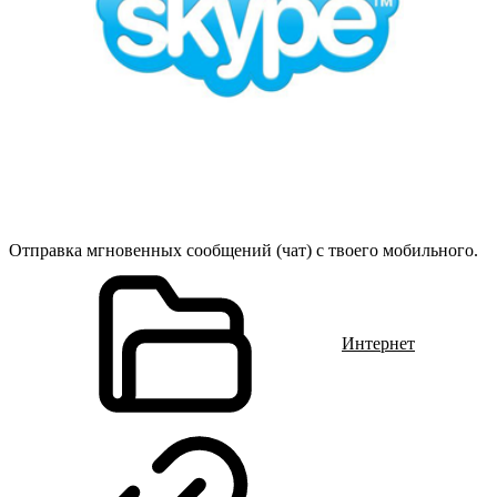
Отправка мгновенных сообщений (чат) с твоего мобильного.
Интернет