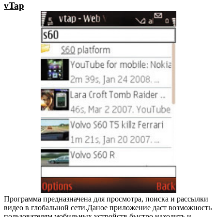
vTap
Программа предназначена для просмотра, поиска и рассылки
видео в глобальной сети.Даное приложение даст возможность
пользователям мобильных устройств быстро находить и