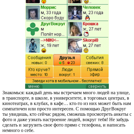
Знакомься: каждый день мы встречаем много людей на улице,
в транспорте, в школе, в университете, в торговых центрах, в
кинотеатрах, в клубах, в кафе… кто-то из них может быть нам
симпатичен или просто интересен. С помощью ДругВокруг
ты увидишь, кто сейчас рядом, сможешь просмотреть анкеты с
фото и даже узнать настроение людей, вокруг тебя! Не забудь
сделать и загрузить свое фото прямо с телефона, и написать
немного о себе.