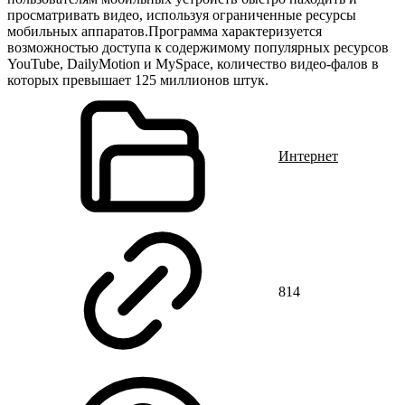
просматривать видео, используя ограниченные ресурсы
мобильных аппаратов.Программа характеризуется
возможностью доступа к содержимому популярных ресурсов
YouTube, DailyMotion и MySpace, количество видео-фалов в
которых превышает 125 миллионов штук.
Интернет
814