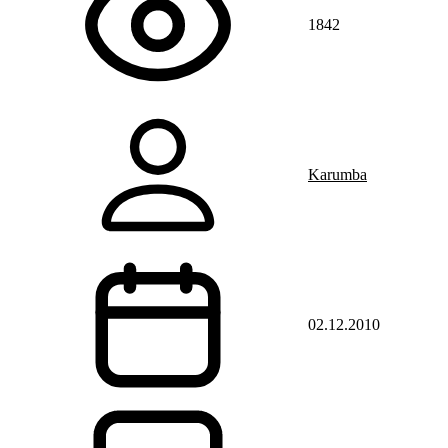
1842
Karumba
02.12.2010