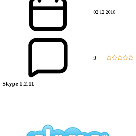
02.12.2010
0
Skype 1.2.11