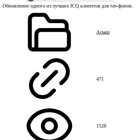
Обновление одного из лучших ICQ клиентов для тач-фонов.
Аськи
471
1528