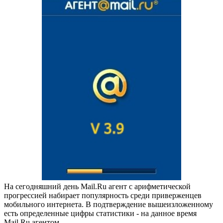
На сегодняшний день Mail.Ru агент с арифметической
прогрессией набирает популярность среди приверженцев
мобильного интернета. В подтверждение вышеизложенному
есть определенные цифры статистики - на данное время
Mail.Ru агентом...