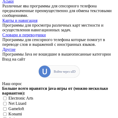
Аськи
Различные ява программы для сенсорного телефона
предназначенные преимущественно для обмена текстовыми
сообщениями.
Карты и навигация
Программы для просмотра различных карт местности и
осуществления навигационных задач.
Словари и переводчики
Программы для сенсорного телефона которые помогут в
переводе слов и выражений с иностранных языков.
Другие
Программы Java не вошедшие в вышеописанные категории
Вход на сайт
Войти через uID
Наш опрос
Больше всего нравятся java-игры от (можно несколько
вариантов):
Electronic Arts
Net Lizard
Gameloft
Konami