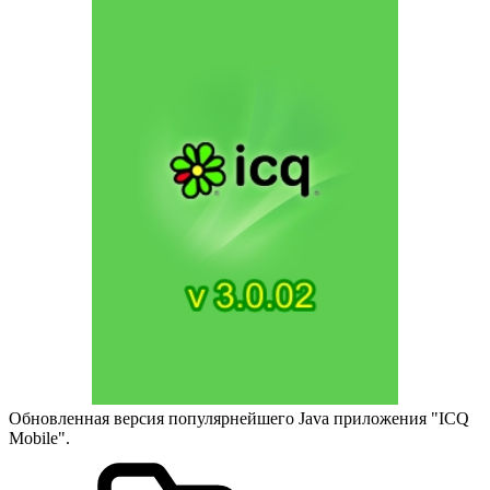
Обновленная версия популярнейшего Java приложения "ICQ
Mobile".