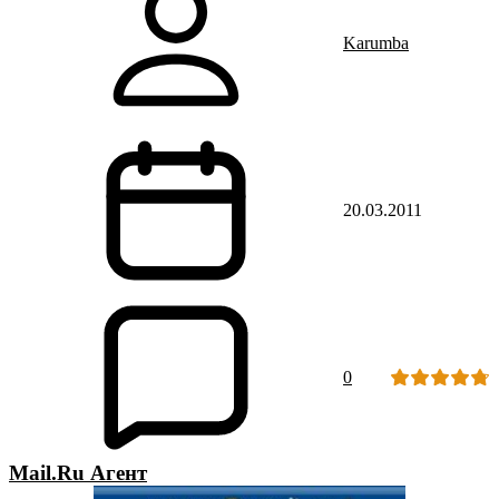
Karumba
20.03.2011
0
Mail.Ru Агент