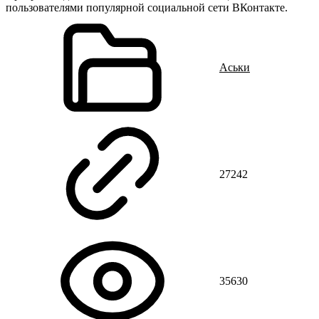
пользователями популярной социальной сети ВКонтакте.
Аськи
27242
35630