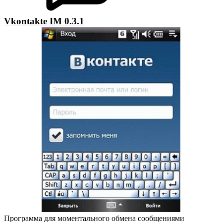
Vkontakte IM 0.3.1
Программа для моментального обмена сообщениями