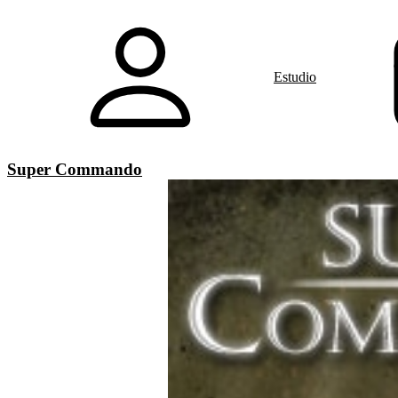
Estudio
Super Commando