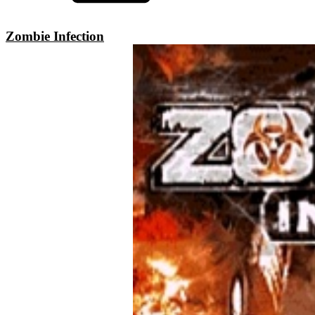
Zombie Infection