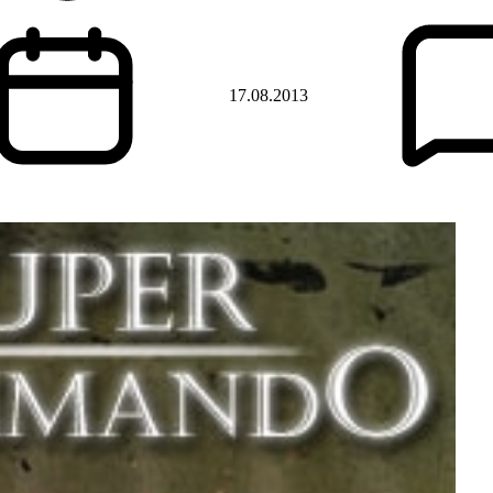
17.08.2013