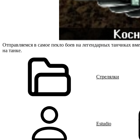
Отправляемся в самое пекло боев на легендарных танчиках вме
на танке.
Стрелялки
Estudio