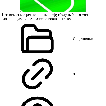
Готовимся к соревнованиям по футболу набивая мяч в
забавной java игр
е "Extreme Football Tricks".
Спортивные
0