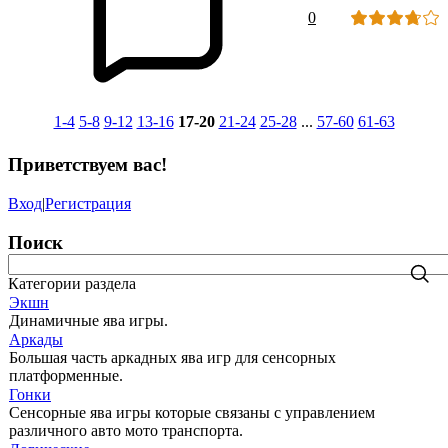
0
1-4
5-8
9-12
13-16
17-20
21-24
25-28
...
57-60
61-63
Приветствуем вас
!
Вход
|
Регистрация
Поиск
Категории раздела
Экшн
Динамичные ява игры.
Аркады
Большая часть аркадных ява игр для сенсорных
платформенные.
Гонки
Сенсорные ява игры которые связаны с управлением
различного авто мото транспорта.