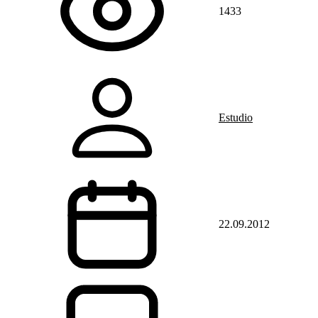
1433
Estudio
22.09.2012