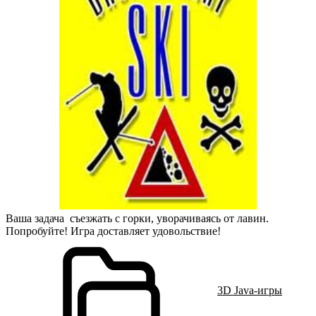
Ваша задача съезжать с горки, уворачиваясь от лавин.
Попробуйте! Игра доставляет удовольствие!
3D Java-игры